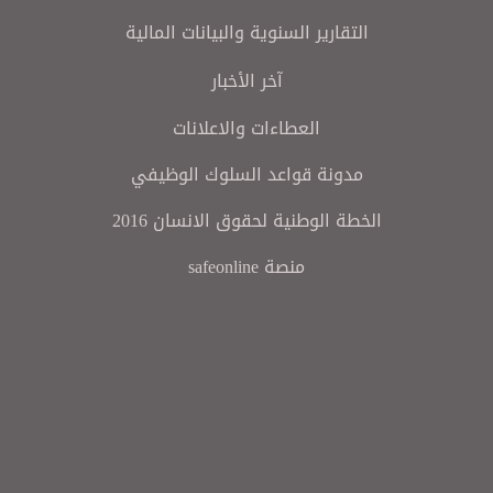
التقارير السنوية والبيانات المالية
آخر الأخبار
العطاءات والاعلانات
مدونة قواعد السلوك الوظيفي
الخطة الوطنية لحقوق الانسان 2016
منصة safeonline