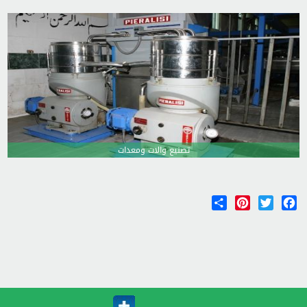
تصنيع والات ومعدات
Share
Pinterest
Twitter
Facebook