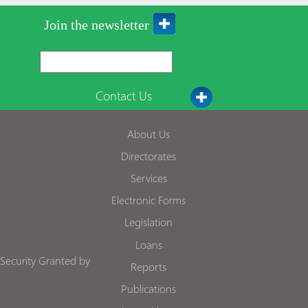
Join the newsletter
Contact Us
About Us
Directorates
Services
Electronic Forms
Legislation
Loans
Security Granted by
Reports
Publications