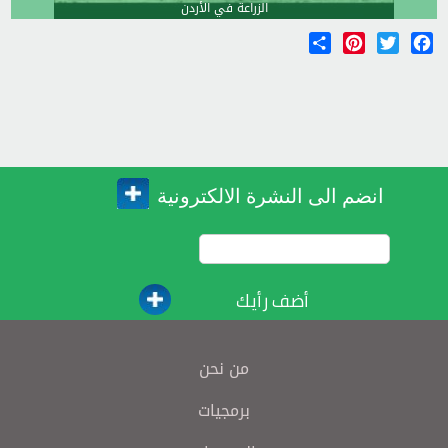
الزراعة في الأردن
Share
Pinterest
Twitter
Facebook
انضم الى النشرة الالكترونية
أضف رأيك
من نحن
برمجيات