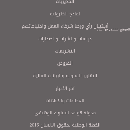
المديريات
نماذج الكترونية
أستبيان رأي ورضا شركاء العمل واحتياجاتهم
الموقع محمي من قبل
دراسات و نشرات و اصدارات
التشريعات
القروض
التقارير السنوية والبيانات المالية
آخر الأخبار
العطاءات والاعلانات
مدونة قواعد السلوك الوظيفي
الخطة الوطنية لحقوق الانسان 2016