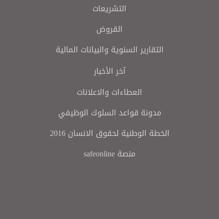
التشريعات
القروض
التقارير السنوية والبيانات المالية
آخر الأخبار
العطاءات والاعلانات
مدونة قواعد السلوك الوظيفي
الخطة الوطنية لحقوق الانسان 2016
منصة safeonline