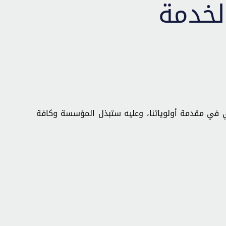
الخدمة
 في مقدمة أولوياتنا، وعليه ستبذل المؤسسة وكافة