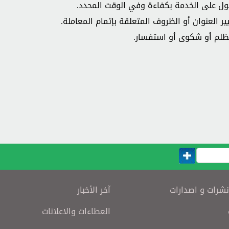
ول على الخدمة بكفاءة وفي الوقت المحدد.
ير العنوان أو الظروف المتعلقة بإتمام المعاملة.
تظلم أو شكوى أو استفسار.
نشرات و اصدارات
آخر الأخبار
العطاءات والاعلانات