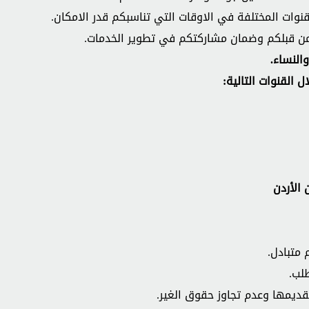
قنوات المختلفة في الاوقات التي تناسبكم قدر الامكان.
 من قبلكم وضمان مشاركتكم في تطوير الخدمات.
النساء.
 القنوات التالية:
 الأردن
متبادل.
لب.
تقديمها وعدم تجاوز حقوق الغير.