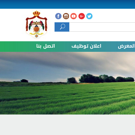
 البحث
لمعرض
اعلان توظيف
اتصل بنا