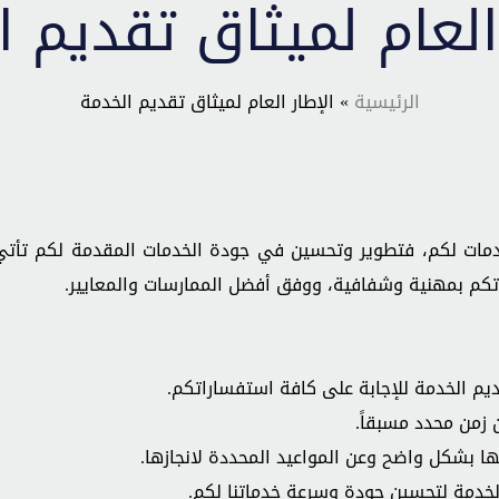
العام لميثاق تقديم 
الرئيسية
» الإطار العام لميثاق تقديم الخدمة
ات لكم، فتطوير وتحسين في جودة الخدمات المقدمة لكم تأتي
اتكم بمهنية وشفافية، ووفق أفضل الممارسات والمعايير.
ديم الخدمة للإجابة على كافة استفساراتكم.
من زمن محدد مسبقاً.
ها بشكل واضح وعن المواعيد المحددة لانجازها.
لخدمة لتحسين جودة وسرعة خدماتنا لكم.