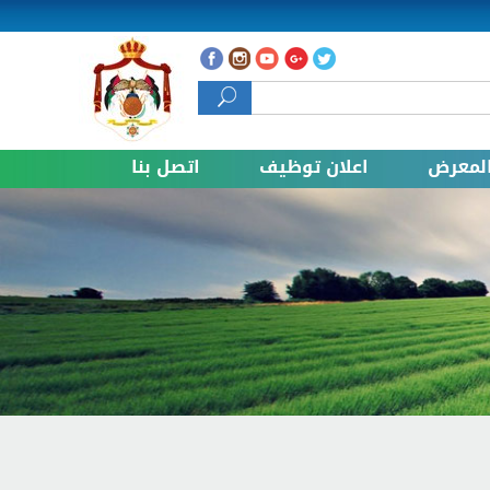
 البحث
لمعرض
اعلان توظيف
اتصل بنا