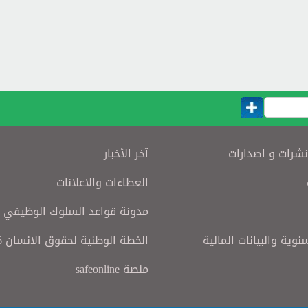
نشرات و اصدارات
آخر الأخبار
العطاءات والاعلانات
مدونة قواعد السلوك الوظيفي
سنوية والبيانات المالية
الخطة الوطنية لحقوق الانسان 2016
منصة safeonline