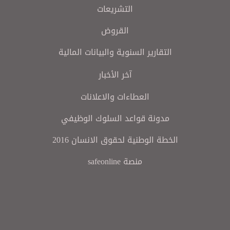
التشريعات
القروض
التقارير السنوية والبيانات المالية
آخر الأخبار
العطاءات والاعلانات
مدونة قواعد السلوك الوظيفي
الخطة الوطنية لحقوق الانسان 2016
منصة safeonline