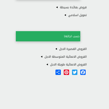
قروض بفائدة بسيطة
تمويل اسلامي
حسب اجالها
القروض القصيرة الاجل
القروض الانمائية المتوسطة الاجل
القروض الانمائية طويلة الاجل
Share
Pinterest
Twitter
Facebook