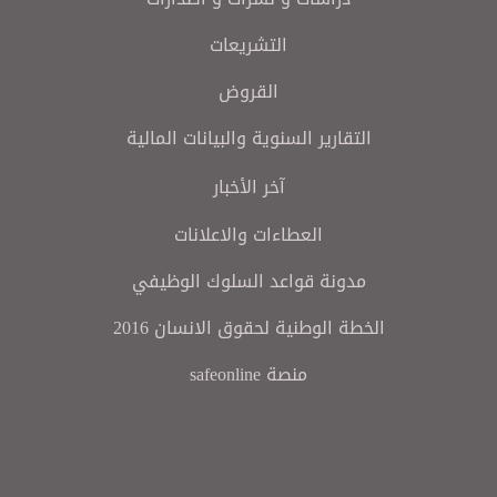
التشريعات
القروض
التقارير السنوية والبيانات المالية
آخر الأخبار
العطاءات والاعلانات
مدونة قواعد السلوك الوظيفي
الخطة الوطنية لحقوق الانسان 2016
منصة safeonline