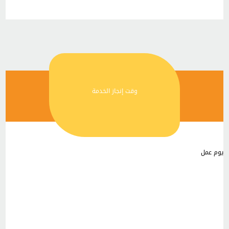
وقت إنجاز الخدمة
يوم عمل