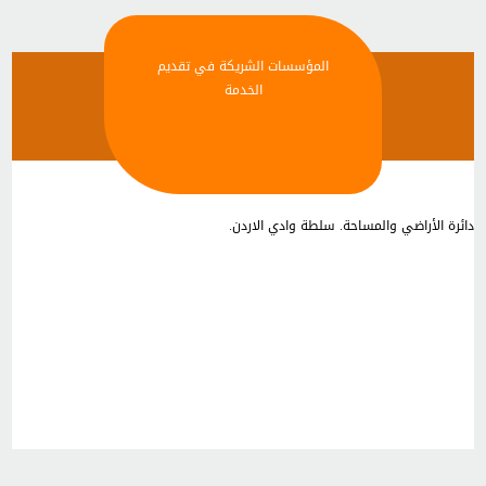
المؤسسات الشريكة في تقديم
الخدمة
دائرة الأراضي والمساحة. سلطة وادي الاردن.